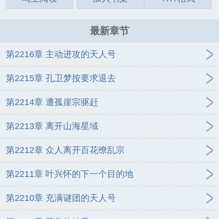
最新章节
第2216章 主动进攻的天人号
第2215章 孔卫梦按要求退去
第2214章 遭孤崖宗驱赶
第2213章 离开山海星域
第2212章 众人离开百花缭乱宗
第2211章 叶兴怀的下一个目的地
第2210章 充满谜团的天人号