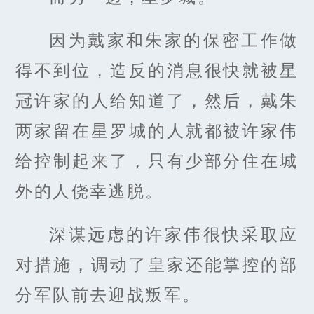
因为戴家和朱家的保密工作做
得不到位，造反的消息很快就被星
冠许家的人给知道了，然后，戴朱
两家留在星罗城的人就都被许家伟
给控制起来了，只有少部分住在城
外的人侥幸逃脱。
深谋远虑的许家伟很快采取应
对措施，调动了皇家还能掌控的部
分军队前去迎战叛军。