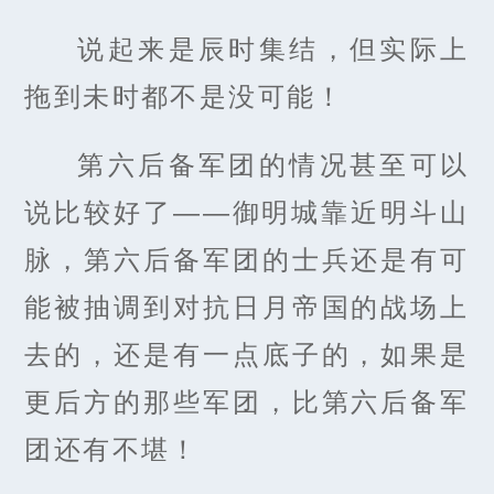
说起来是辰时集结，但实际上
拖到未时都不是没可能！
第六后备军团的情况甚至可以
说比较好了——御明城靠近明斗山
脉，第六后备军团的士兵还是有可
能被抽调到对抗日月帝国的战场上
去的，还是有一点底子的，如果是
更后方的那些军团，比第六后备军
团还有不堪！