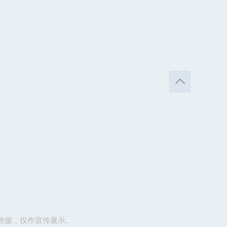
数据，仅作宣传展示。