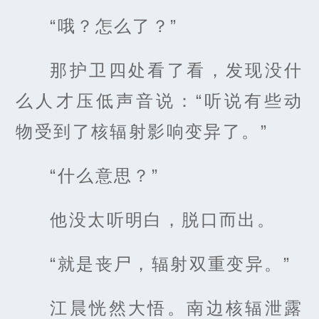
“哦？怎么了？”
那护卫四处看了看，发现没什
么人才压低声音说：“听说有些动
物受到了核辐射影响变异了。”
“什么意思？”
他没太听明白，脱口而出。
“就是丧尸，辐射双重变异。”
江晨恍然大悟。南边核辐泄露