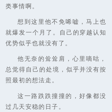
类事情啊。
想到这里他不免唏嘘，马上也
就爆发一个月了。自己的穿越认知
优势似乎也就没有了。
他无奈的耸耸肩，心里嘀咕，
总觉得自己的处境，似乎并没有按
照最初的想法走。
这一路跌跌撞撞的，好像都没
过几天安稳的日子。