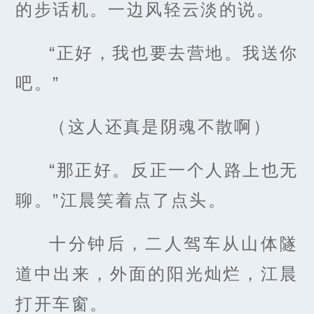
的步话机。一边风轻云淡的说。
“正好，我也要去营地。我送你
吧。”
（这人还真是阴魂不散啊）
“那正好。反正一个人路上也无
聊。”江晨笑着点了点头。
十分钟后，二人驾车从山体隧
道中出来，外面的阳光灿烂，江晨
打开车窗。