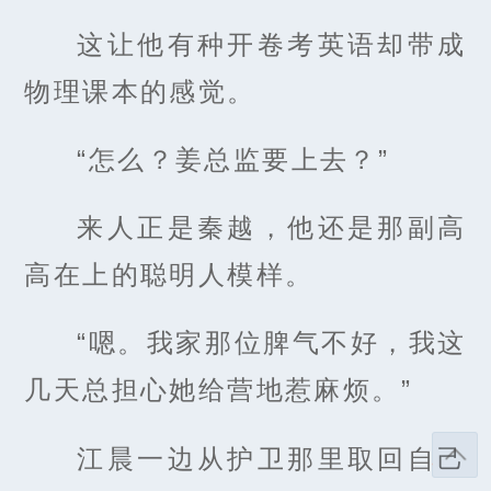
这让他有种开卷考英语却带成
物理课本的感觉。
“怎么？姜总监要上去？”
来人正是秦越，他还是那副高
高在上的聪明人模样。
“嗯。我家那位脾气不好，我这
几天总担心她给营地惹麻烦。”
江晨一边从护卫那里取回自己