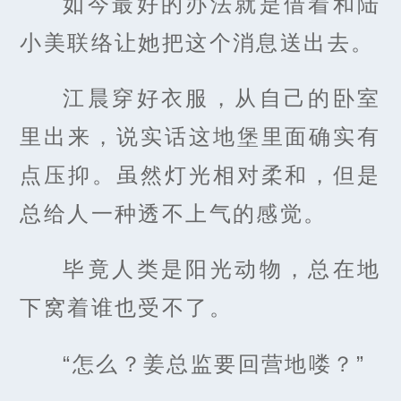
如今最好的办法就是借着和陆
小美联络让她把这个消息送出去。
江晨穿好衣服，从自己的卧室
里出来，说实话这地堡里面确实有
点压抑。虽然灯光相对柔和，但是
总给人一种透不上气的感觉。
毕竟人类是阳光动物，总在地
下窝着谁也受不了。
“怎么？姜总监要回营地喽？”