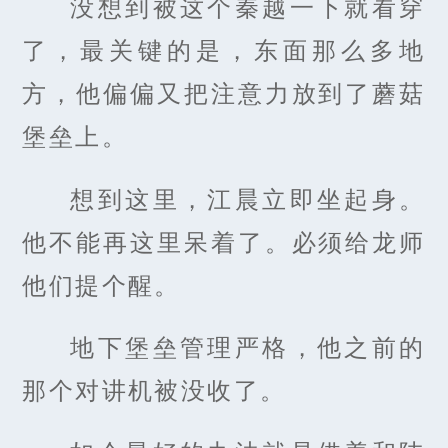
没想到被这个秦越一下就看穿
了，最关键的是，东面那么多地
方，他偏偏又把注意力放到了蘑菇
堡垒上。
想到这里，江晨立即坐起身。
他不能再这里呆着了。必须给龙师
他们提个醒。
地下堡垒管理严格，他之前的
那个对讲机被没收了。