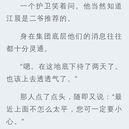
一个护卫笑着问。他当然知道
江晨是二爷推荐的。
身在集团底层他们的消息往往
都十分灵通。
“嗯。在这地底下待了两天了。
也该上去透透气了。”
那人点了点头，随即又说：“最
近上面不怎么太平，您可一定要小
心。”