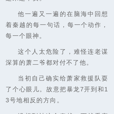
他一遍又一遍的在脑海中回想
着秦越的每一句话，每一个动作，
每一个眼神。
这个人太危险了，难怪连老谋
深算的萧二爷都对付不了他。
当初自己确实给萧家救援队耍
了个心眼儿。故意把暴龙7开到和1
3号地相反的方向。