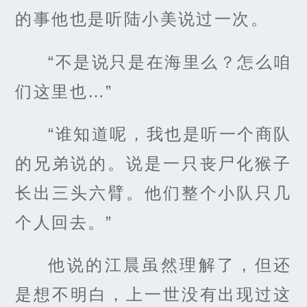
的事他也是听陆小美说过一次。
“不是说只是在海里么？怎么咱
们这里也…”
“谁知道呢，我也是听一个商队
的兄弟说的。说是一只丧尸化猴子
长出三头六臂。他们整个小队只几
个人回去。”
他说的江晨虽然理解了，但还
是想不明白，上一世没有出现过这