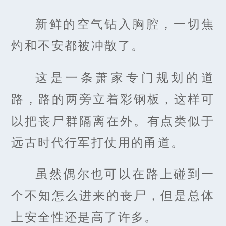
新鲜的空气钻入胸腔，一切焦
灼和不安都被冲散了。
这是一条萧家专门规划的道
路，路的两旁立着彩钢板，这样可
以把丧尸群隔离在外。有点类似于
远古时代行军打仗用的甬道。
虽然偶尔也可以在路上碰到一
个不知怎么进来的丧尸，但是总体
上安全性还是高了许多。