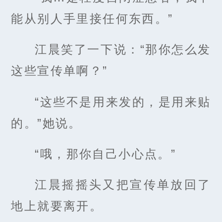
能从别人手里接任何东西。”
江晨笑了一下说：“那你怎么发
这些宣传单啊？”
“这些不是用来发的，是用来贴
的。”她说。
“哦，那你自己小心点。”
江晨摇摇头又把宣传单放回了
地上就要离开。