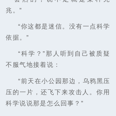
兆。”
“你这都是迷信。没有一点科学
依据。”
“科学？”那人听到自己被质疑
不服气地接着说：
“前天在小公园那边，乌鸦黑压
压的一片，还飞下来攻击人。你用
科学说说那是怎么回事？”