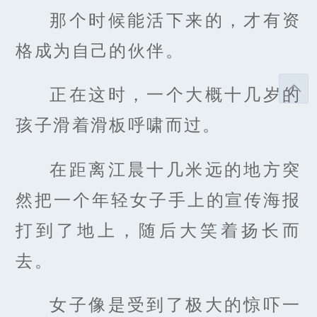
那个时候能活下来的，才有资
格成为自己的伙伴。
正在这时，一个大概十几岁的
孩子滑着滑板呼啸而过。
在距离江晨十几米远的地方突
然把一个年轻女子手上的宣传海报
打到了地上，随后大笑着扬长而
去。
女子像是受到了极大的惊吓一