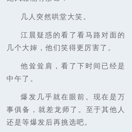
几人突然哄堂大笑。
江晨疑惑的看了看马路对面的
几个大婶，他们笑得更厉害了。
他耸耸肩，看了下时间已经是
中午了。
爆发几乎就在眼前。现在是万
事俱备，就差龙师了。至于其他人
还是等爆发后再挑选吧。