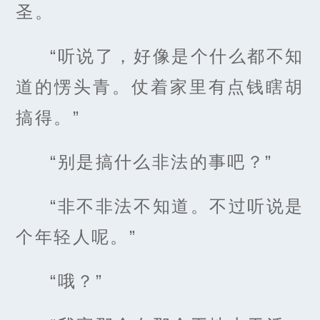
圣。
“听说了，好像是个什么都不知
道的愣头青。仗着家里有点钱瞎胡
搞得。”
“别是搞什么非法的事吧？”
“非不非法不知道。不过听说是
个年轻人呢。”
“哦？”