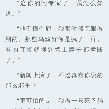
“这你的问专家了，我怎么知
道。”
“他们懂个屁，我那时候亲眼看
到的。那些乌鸦好像是疯了一样。
有的直接就撞到墙上脖子都撞断
了。”
“新闻上演了，不过真有你说的
那么邪乎？”
“更可怕的是，我看一只死鸟躺