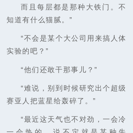
而且每层都是那种大铁门。不
知道有什么猫腻。”
“不会是某个大公司用来搞人体
实验的吧？”
“他们还敢干那事儿？”
“难说，别到时候研究出个超级
赛亚人把蓝星给轰碎了。”
“最近这天气也不对劲，一会冷
一会热的，说不定就是某种先