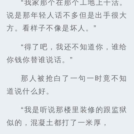
“我家那个在那个工地上干活。
说是那年轻人话不多但是出手很大
方。看样子不像是坏人。”
“得了吧，我还不知道你，谁给
你钱你替谁说话。”
那人被抢白了一句一时竟不知
道说什么好。
“我是听说那楼里装修的跟监狱
似的，混凝土都打了一米厚，