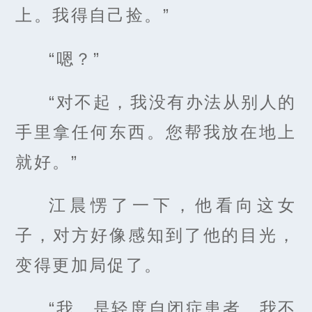
上。我得自己捡。”
“嗯？”
“对不起，我没有办法从别人的
手里拿任何东西。您帮我放在地上
就好。”
江晨愣了一下，他看向这女
子，对方好像感知到了他的目光，
变得更加局促了。
“我…是轻度自闭症患者，我不