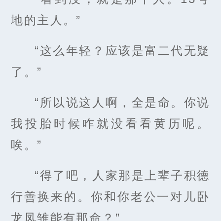
地的主人。”
“这么年轻？应该是富二代无疑
了。”
“所以说这人啊，全是命。你说
我投胎时候咋就没看看黄历呢。
唉。”
“得了吧，人家那是上辈子积德
行善换来的。你和你老公一对儿卧
龙凤雏能有那命？”